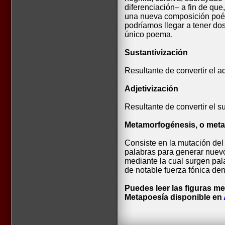
diferenciación– a fin de que,
una nueva composición poét
podríamos llegar a tener do
único poema.
Sustantivización
Resultante de convertir el ad
Adjetivización
Resultante de convertir el su
Metamorfogénesis, o meta
Consiste en la mutación del
palabras para generar nuev
mediante la cual surgen pala
de notable fuerza fónica den
Puedes leer las figuras me
Metapoesía disponible en