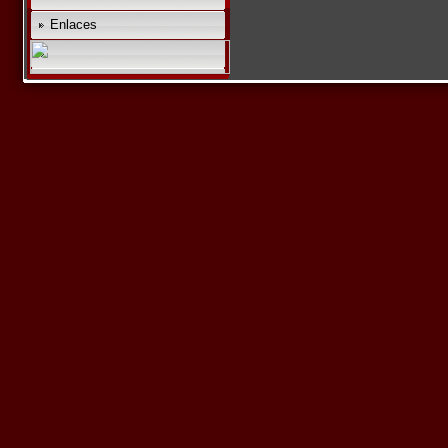
Enlaces