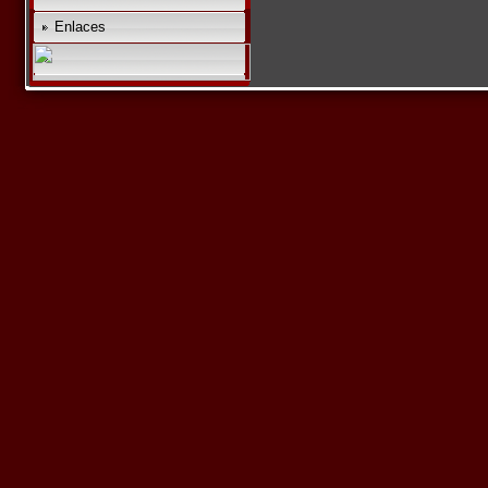
Enlaces